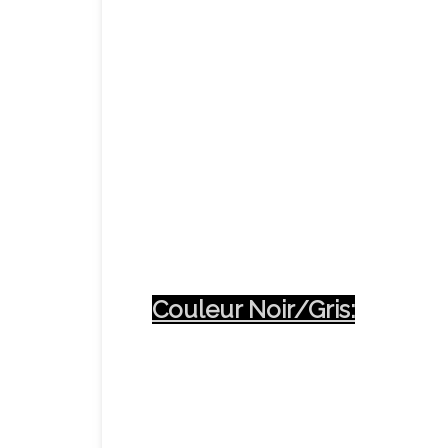
Couleur Noir/Gris: