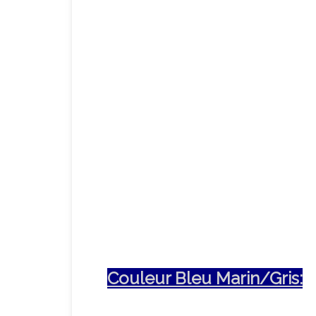
Couleur Bleu Marin/Gris: