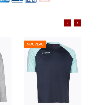
NOUVEAU