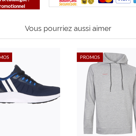
Promotionnel
Vous pourriez aussi aimer
MOS
PROMOS