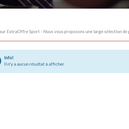
ur ExtraOffre Sport - Nous vous proposons une large sélection de 
Info!
Il n'y a aucun résultat à afficher