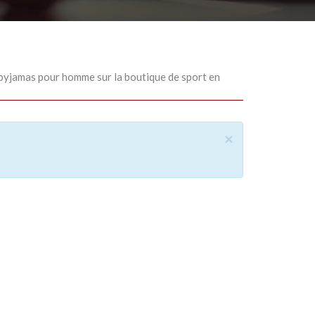
pyjamas pour homme sur la boutique de sport en
×