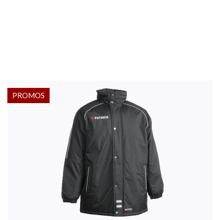
PROMOS