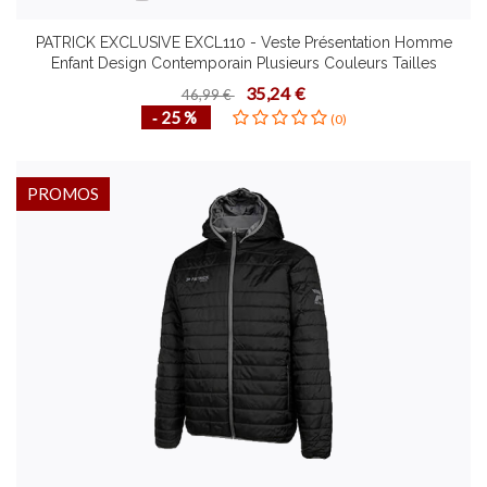
PATRICK EXCLUSIVE EXCL110 - Veste Présentation Homme
Enfant Design Contemporain Plusieurs Couleurs Tailles
Confortable Mode de Vie Fonctionnel
35,24 €
46,99 €
‐ 25 %
(0)
PROMOS