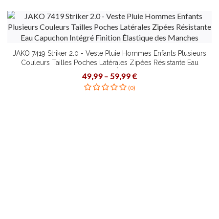
JAKO 7419 Striker 2.0 - Veste Pluie Hommes Enfants Plusieurs
Couleurs Tailles Poches Latérales Zipées Résistante Eau
Capuchon Intégré Finition Élastique des Manches
49,99 – 59,99 €
(0)