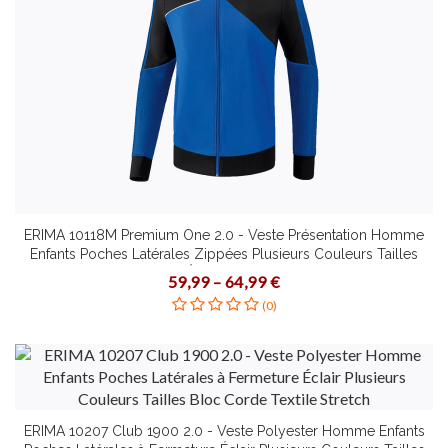
ERIMA 10118M Premium One 2.0 - Veste Présentation Homme
Enfants Poches Latérales Zippées Plusieurs Couleurs Tailles
Matière Textile Élastique Petit Col Montant
59,99 – 64,99 €
(0)
ERIMA 10207 Club 1900 2.0 - Veste Polyester Homme Enfants