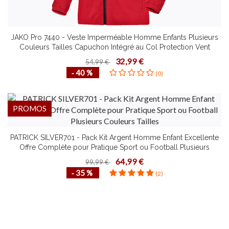
JAKO Pro 7440 - Veste Imperméable Homme Enfants Plusieurs
Couleurs Tailles Capuchon Intégré au Col Protection Vent
32,99 €
54,99 €
‐ 40 %
(0)
PROMOS
PATRICK SILVER701 - Pack Kit Argent Homme Enfant Excellente
Offre Complète pour Pratique Sport ou Football Plusieurs
Couleurs Tailles
64,99 €
99,99 €
‐ 35 %
(2)