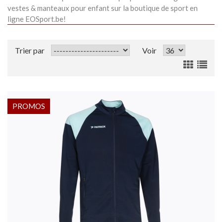
vestes & manteaux pour enfant sur la boutique de sport en
ligne EOSport.be!
Trier par
Voir
PROMOS