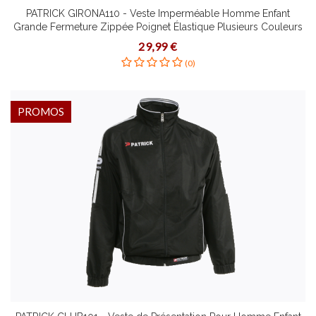
PATRICK GIRONA110 - Veste Imperméable Homme Enfant
Grande Fermeture Zippée Poignet Élastique Plusieurs Couleurs
Tailles
29,99 €
(0)
PROMOS