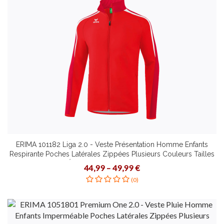
ERIMA 101182 Liga 2.0 - Veste Présentation Homme Enfants
Respirante Poches Latérales Zippées Plusieurs Couleurs Tailles
Bords Élastiques Ajustement Confortable
44,99 – 49,99 €
(0)