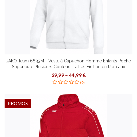
JAKO Team 6833M - Veste à Capuchon Homme Enfants Poche
Supérieure Plusieurs Couleurs Tailles Finition en Ripp aux
Manches
39,99 – 44,99 €
(0)
PROMOS