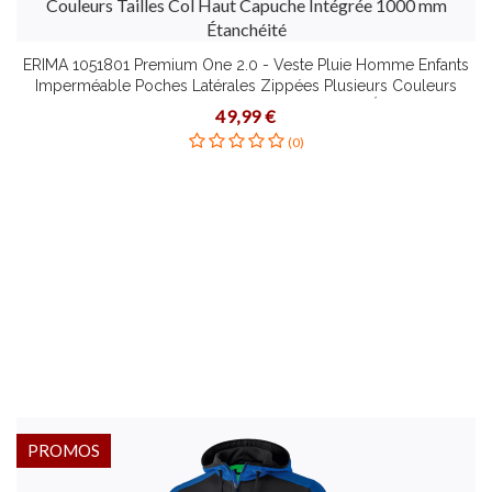
ERIMA 1051801 Premium One 2.0 - Veste Pluie Homme Enfants
Imperméable Poches Latérales Zippées Plusieurs Couleurs
Tailles Col Haut Capuche Intégrée 1000 mm Étanchéité
49,99 €
(0)
PROMOS