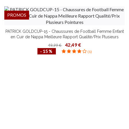
PROMOS
PATRICK GOLDCUP-15 - Chaussures de Football Femme Enfant
en Cuir de Nappa Meilleure Rapport Qualité/Prix Plusieurs
Pointures
42,49 €
49,99 €
‐ 15 %
(1)