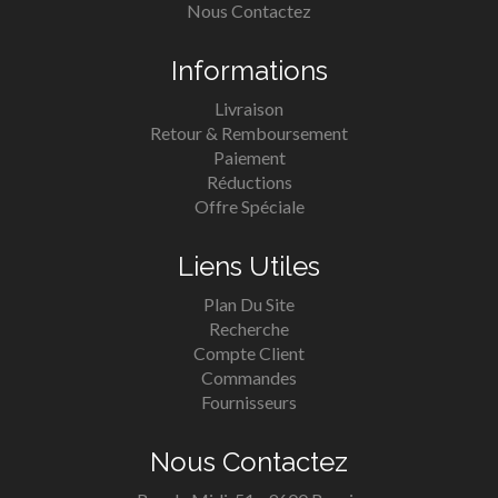
Nous Contactez
Informations
Livraison
Retour & Remboursement
Paiement
Réductions
Offre Spéciale
Liens Utiles
Plan Du Site
Recherche
Compte Client
Commandes
Fournisseurs
Nous Contactez