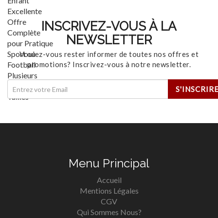
INSCRIVEZ-VOUS À LA
NEWSLETTER
Voulez-vous rester informer de toutes nos offres et
promotions? Inscrivez-vous à notre newsletter.
Menu Principal
Accueil
Mentions Légales
CGV
Qui Sommes Nous?