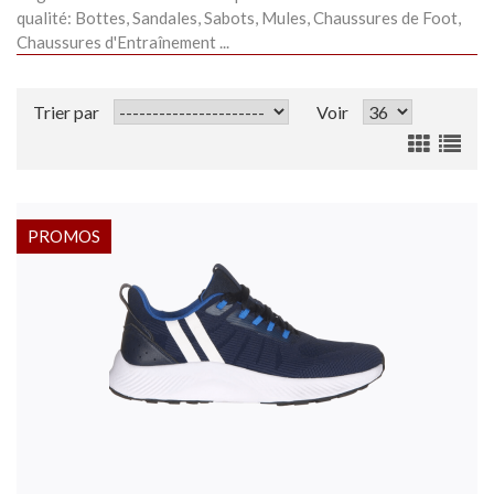
qualité: Bottes, Sandales, Sabots, Mules, Chaussures de Foot,
Chaussures d'Entraînement ...
Trier par
Voir
PROMOS