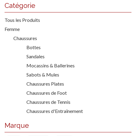
Catégorie
Tous les Produits
Femme
Chaussures
Bottes
Sandales
Mocassins & Ballerines
Sabots & Mules
Chaussures Plates
Chaussures de Foot
Chaussures de Tennis
Chaussures d'Entraînement
Marque