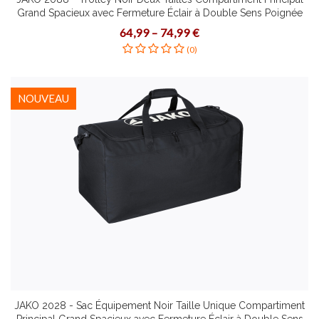
Grand Spacieux avec Fermeture Éclair à Double Sens Poignée
Télescopique Roues Lisses en Caoutchouc
64,99 – 74,99 €
(0)
NOUVEAU
JAKO 2028 - Sac Équipement Noir Taille Unique Compartiment