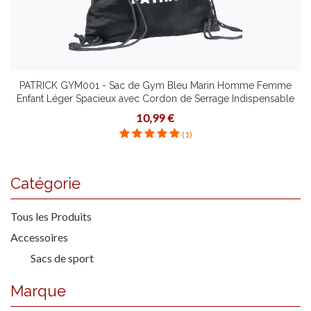
PATRICK GYM001 - Sac de Gym Bleu Marin Homme Femme
Enfant Léger Spacieux avec Cordon de Serrage Indispensable
Pour le Sport
10,99 €
(1)
Catégorie
Tous les Produits
Accessoires
Sacs de sport
Marque