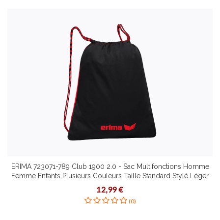
ERIMA 723071-789 Club 1900 2.0 - Sac Multifonctions Homme
Femme Enfants Plusieurs Couleurs Taille Standard Stylé Léger
Pratique Spacieux avec Cordon Serrage
12,99 €
(0)