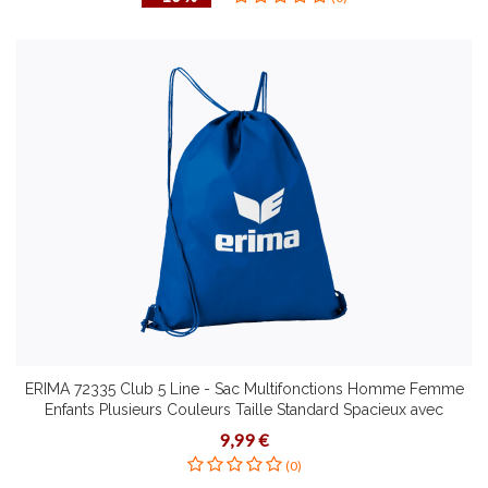
ERIMA 72335 Club 5 Line - Sac Multifonctions Homme Femme
Enfants Plusieurs Couleurs Taille Standard Spacieux avec
Cordon Serrage
9,99 €
(0)