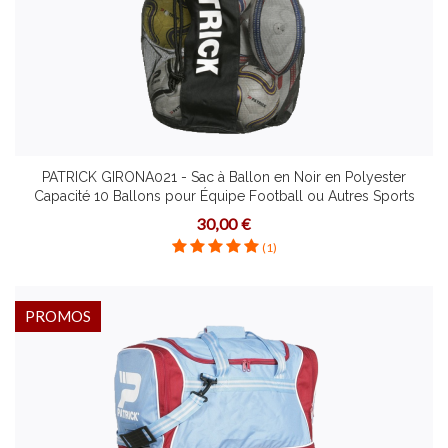
PATRICK GIRONA021 - Sac à Ballon en Noir en Polyester
Capacité 10 Ballons pour Équipe Football ou Autres Sports
30,00 €
(1)
PROMOS