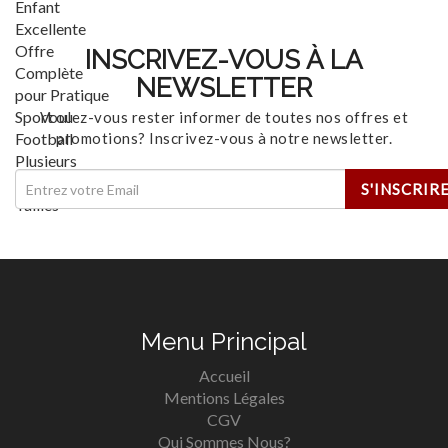
INSCRIVEZ-VOUS À LA
NEWSLETTER
Voulez-vous rester informer de toutes nos offres et
promotions? Inscrivez-vous à notre newsletter.
Menu Principal
Accueil
Mentions Légales
CGV
Qui Sommes Nous?