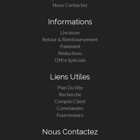
Nous Contactez
Informations
Livraison
Retour & Remboursement
Paiement
Réductions
Offre Spéciale
Liens Utiles
Plan Du Site
Recherche
Compte Client
Commandes
Fournisseurs
Nous Contactez