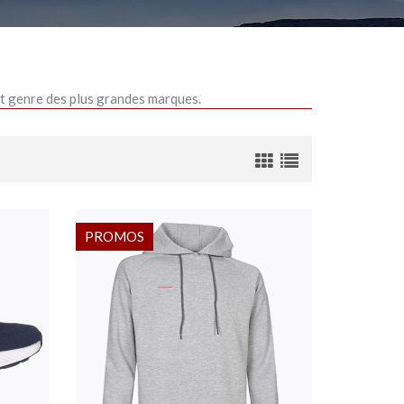
out genre des plus grandes marques.
PROMOS