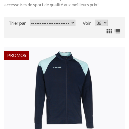
accessoires de sport de qualité aux meilleurs prix!
Trier par
Voir
PROMOS