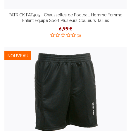
PATRICK PAT905 - Chaussettes de Football Homme Femme
Enfant Équipe Sport Plusieurs Couleurs Tailles
6,99 €
(0)
NOUVEAU