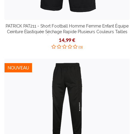
PATRICK PAT211 - Short Football Homme Femme Enfant Équipe
Ceinture Élastiquée Séchage Rapide Plusieurs Couleurs Tailles
Étirement Dynamique
14,99 €
(0)
NOUVEAU