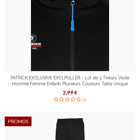
PATRICK EXCLUSIVE EXCLPULLER - Lot de 3 Tireurs Veste
Homme Femme Enfants Plusieurs Couleurs Taille Unique
Adapté à Tous Goûts
2,99 €
(0)
PROMOS