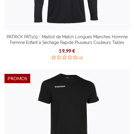
PATRICK PAT105 - Maillot de Match Longues Manches Homme
Femme Enfant à Séchage Rapide Plusieurs Couleurs Tailles
19,99 €
(0)
PROMOS