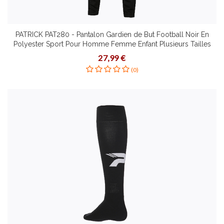
PATRICK PAT280 - Pantalon Gardien de But Football Noir En
Polyester Sport Pour Homme Femme Enfant Plusieurs Tailles
27,99 €
(0)