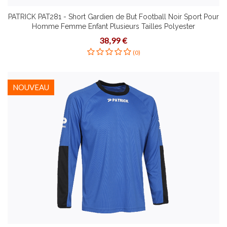
PATRICK PAT281 - Short Gardien de But Football Noir Sport Pour
Homme Femme Enfant Plusieurs Tailles Polyester
38,99 €
(0)
NOUVEAU