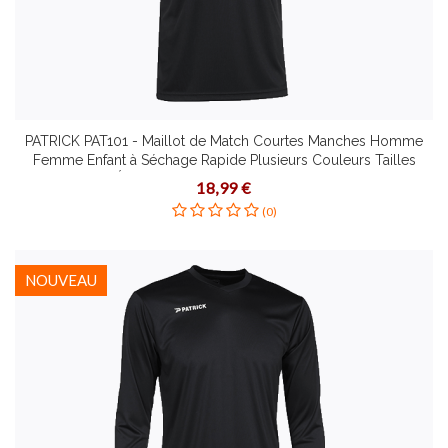
PATRICK PAT101 - Maillot de Match Courtes Manches Homme
Femme Enfant à Séchage Rapide Plusieurs Couleurs Tailles
Étirement Dynamique Coupe Slim
18,99 €
(0)
NOUVEAU