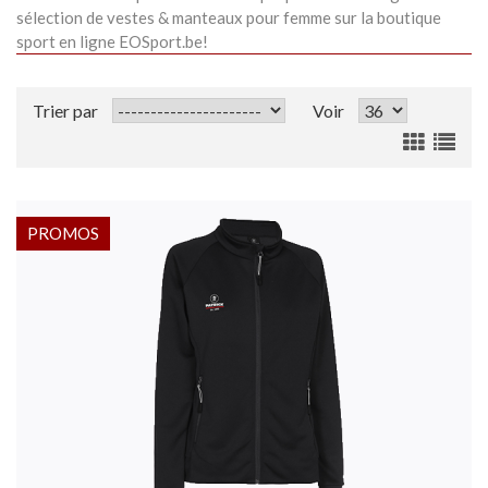
sélection de vestes & manteaux pour femme sur la boutique
sport en ligne EOSport.be!
Trier par
Voir
PROMOS