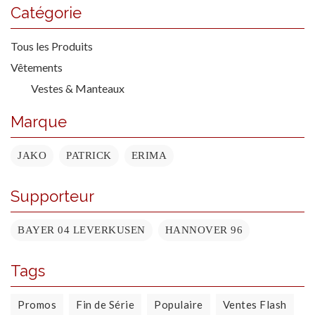
Catégorie
Tous les Produits
Vêtements
Vestes & Manteaux
Marque
JAKO
PATRICK
ERIMA
Supporteur
BAYER 04 LEVERKUSEN
HANNOVER 96
Tags
Promos
Fin de Série
Populaire
Ventes Flash