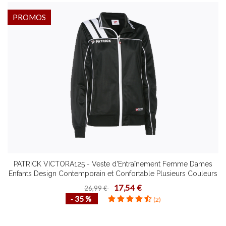
PROMOS
PATRICK VICTORA125 - Veste d'Entraînement Femme Dames
Enfants Design Contemporain et Confortable Plusieurs Couleurs
Tailles
17,54 €
26,99 €
‐ 35 %
(2)