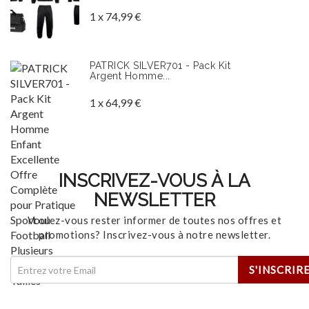
1 x 74,99 €
PATRICK SILVER701 - Pack Kit
Argent Homme...
1 x 64,99 €
INSCRIVEZ-VOUS À LA
NEWSLETTER
Voulez-vous rester informer de toutes nos offres et
promotions? Inscrivez-vous à notre newsletter.