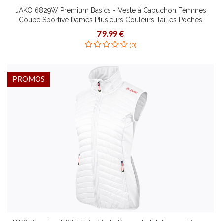
JAKO 6829W Premium Basics - Veste à Capuchon Femmes
Coupe Sportive Dames Plusieurs Couleurs Tailles Poches
Latérales Effet Mélange Zippergarage
79,99 €
(0)
PROMOS