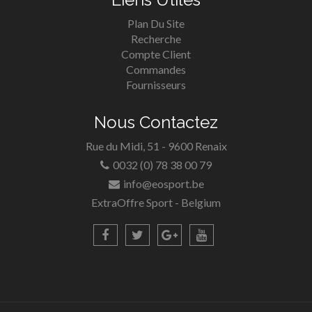
Plan Du Site
Recherche
Compte Client
Commandes
Fournisseurs
Nous Contactez
Rue du Midi, 51 - 9600 Renaix
0032 (0) 78 38 00 79
info@eosport.be
ExtraOffre Sport - Belgium