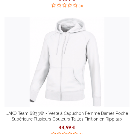
(0)
JAKO Team 6833W - Veste à Capuchon Femme Dames Poche
Supérieure Plusieurs Couleurs Tailles Finition en Ripp aux
Manches
44,99 €