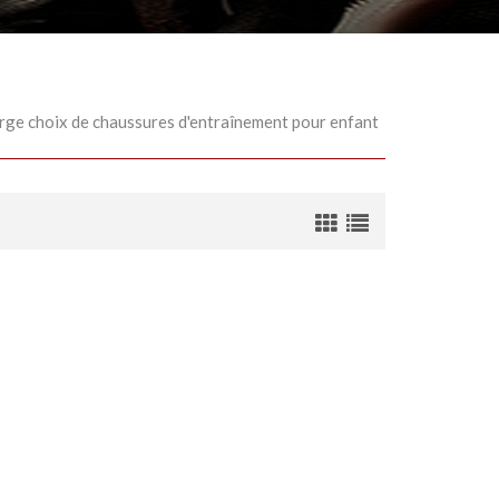
rge choix de chaussures d'entraînement pour enfant